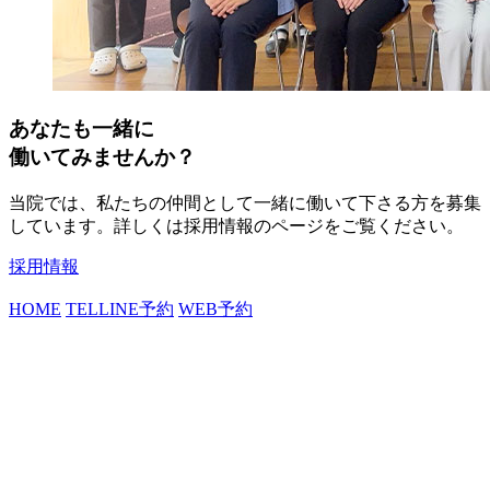
あなたも一緒に
働いてみませんか？
当院では、私たちの仲間として一緒に働いて下さる方を募集
しています。詳しくは採用情報のページをご覧ください。
採用情報
HOME
TEL
LINE予約
WEB予約