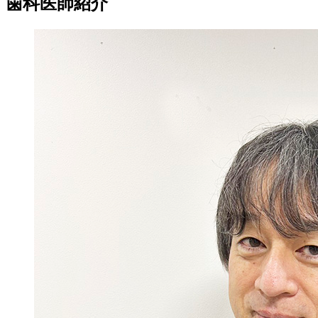
歯科医師紹介