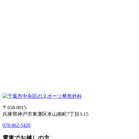
〒658-0015
兵庫県神戸市東灘区本山南町7丁目3-15
078-862-5420
電車でお越しの方