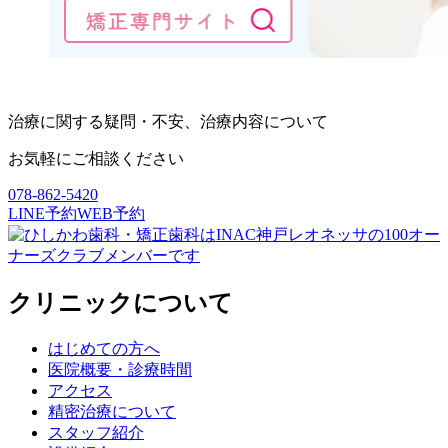
治療に関する疑問・不安、治療内容について
お気軽にご相談ください
078-862-5420
LINE予約
WEB予約
クリニックについて
はじめての方へ
医院概要・診療時間
アクセス
精密治療について
スタッフ紹介