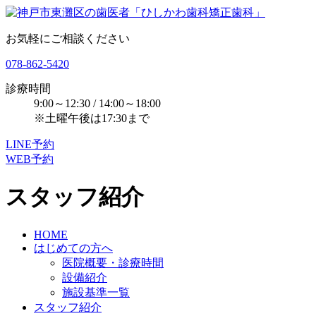
お気軽にご相談ください
078-862-5420
診療時間
9:00～12:30 / 14:00～18:00
※土曜午後は17:30まで
LINE予約
WEB予約
スタッフ紹介
HOME
はじめての方へ
医院概要・診療時間
設備紹介
施設基準一覧
スタッフ紹介