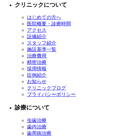
クリニックについて
はじめての方へ
医院概要・診療時間
アクセス
設備紹介
スタッフ紹介
施設基準一覧
治療費用
精密治療
採用情報
症例紹介
お知らせ
クリニックブログ
プライバシーポリシー
診療について
虫歯治療
歯内治療
歯周病治療