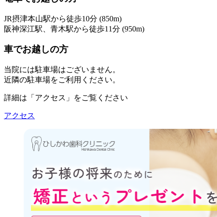
JR摂津本山駅から徒歩10分 (850m)
阪神深江駅、青木駅から徒歩11分 (950m)
車でお越しの方
当院には駐車場はございません。
近隣の駐車場をご利用ください。
詳細は「アクセス」をご覧ください
アクセス