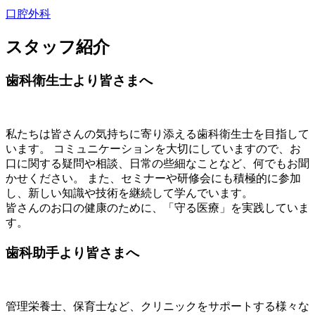
口腔外科
スタッフ紹介
歯科衛生士より皆さまへ
私たちは皆さんの気持ちに寄り添える歯科衛生士を目指して
います。 コミュニケーションを大切にしていますので、お
口に関する疑問や相談、日常の些細なことなど、何でもお聞
かせください。 また、セミナーや研修会にも積極的に参加
し、新しい知識や技術を継続して学んでいます。
皆さんのお口の健康のために、「守る医療」を実践していま
す。
歯科助手より皆さまへ
管理栄養士、保育士など、クリニックをサポートする様々な