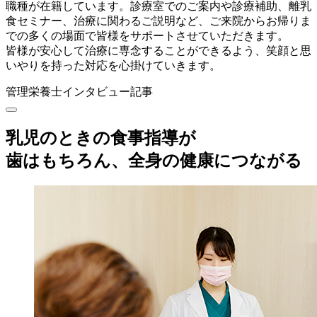
職種が在籍しています。診療室でのご案内や診療補助、離乳
食セミナー、治療に関わるご説明など、ご来院からお帰りま
での多くの場面で皆様をサポートさせていただきます。
皆様が安心して治療に専念することができるよう、笑顔と思
いやりを持った対応を心掛けていきます。
管理栄養士インタビュー記事
乳児のときの食事指導が
歯はもちろん、全身の健康につながる