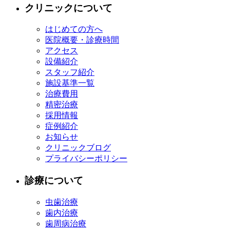
クリニックについて
はじめての方へ
医院概要・診療時間
アクセス
設備紹介
スタッフ紹介
施設基準一覧
治療費用
精密治療
採用情報
症例紹介
お知らせ
クリニックブログ
プライバシーポリシー
診療について
虫歯治療
歯内治療
歯周病治療