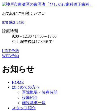
お気軽にご相談ください
078-862-5420
診療時間
9:00～12:30 / 14:00～18:00
※土曜午後は17:30まで
LINE予約
WEB予約
お知らせ
HOME
はじめての方へ
医院概要・診療時間
設備紹介
施設基準一覧
スタッフ紹介