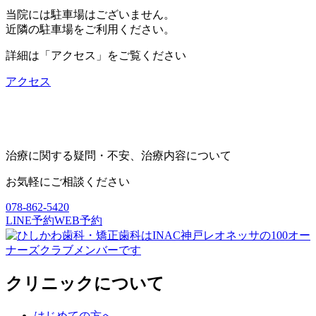
当院には駐車場はございません。
近隣の駐車場をご利用ください。
詳細は「アクセス」をご覧ください
アクセス
治療に関する疑問・不安、治療内容について
お気軽にご相談ください
078-862-5420
LINE予約
WEB予約
クリニックについて
はじめての方へ