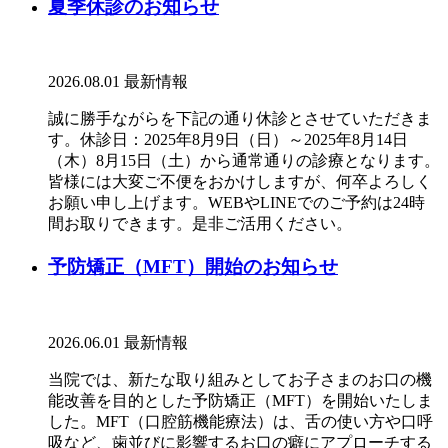
夏季休診のお知らせ
2026.08.01
最新情報
誠に勝手ながらを下記の通り休診とさせていただきま
す。休診日：2025年8月9日（日）～2025年8月14日
（木）8月15日（土）から通常通りの診療となります。
皆様には大変ご不便をおかけしますが、何卒よろしく
お願い申し上げます。WEBやLINEでのご予約は24時
間お取りできます。是非ご活用ください。
予防矯正（MFT）開始のお知らせ
2026.06.01
最新情報
当院では、新たな取り組みとしてお子さまのお口の機
能改善を目的とした予防矯正（MFT）を開始いたしま
した。MFT（口腔筋機能療法）は、舌の使い方や口呼
吸など、歯並びに影響するお口の癖にアプローチする