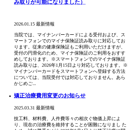
み取りが可能になりました）
2026.01.15
最新情報
当院では、マイナンバーカードによる受付および、ス
マートフォンでのマイナ保険証読み取りに対応してお
ります。従来の健康保険証もご利用いただけますが、
受付の円滑化のため、マイナ保険証のご利用をおすす
めしております。※スマートフォンでのマイナ保険証
読み取りは、2026年1月15日より対応しております。※
マイナンバーカードをスマートフォンへ登録する方法
については、当院受付では対応しておりません。あら
かじめご...
矯正治療費用変更のお知らせ
2025.03.31
最新情報
技工料、材料費、人件費等々の相次ぐ物価上昇によ
り、現在の治療費を維持することが困難になりまし た