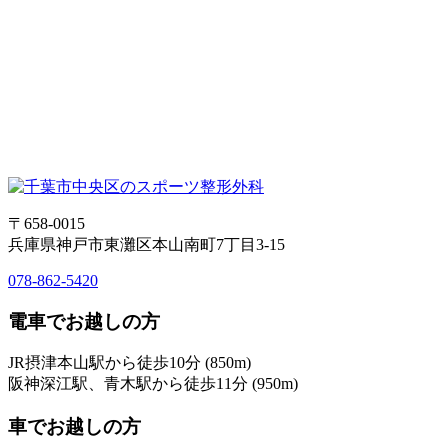
〒658-0015
兵庫県神戸市東灘区本山南町7丁目3-15
078-862-5420
電車でお越しの方
JR摂津本山駅から徒歩10分 (850m)
阪神深江駅、青木駅から徒歩11分 (950m)
車でお越しの方