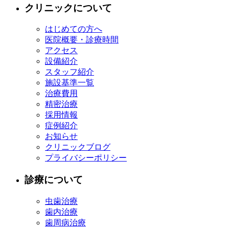
クリニックについて
はじめての方へ
医院概要・診療時間
アクセス
設備紹介
スタッフ紹介
施設基準一覧
治療費用
精密治療
採用情報
症例紹介
お知らせ
クリニックブログ
プライバシーポリシー
診療について
虫歯治療
歯内治療
歯周病治療