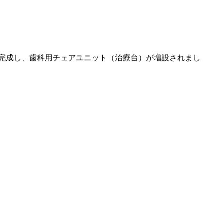
が完成し、歯科用チェアユニット（治療台）が増設されまし