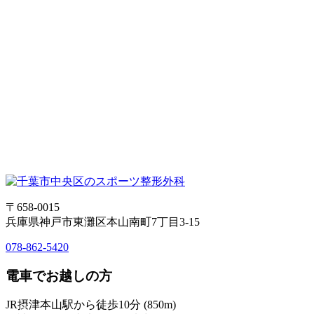
〒658-0015
兵庫県神戸市東灘区本山南町7丁目3-15
078-862-5420
電車でお越しの方
JR摂津本山駅から徒歩10分 (850m)