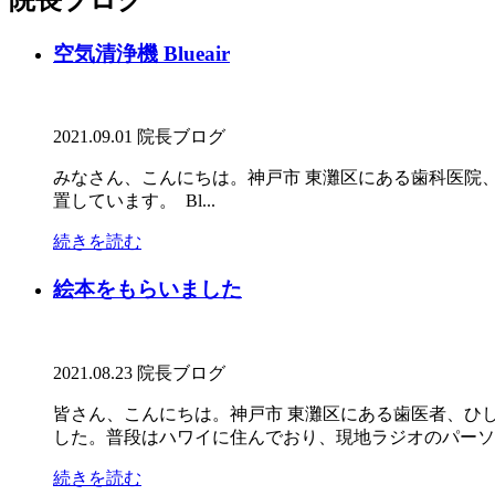
空気清浄機 Blueair
2021.09.01
院長ブログ
みなさん、こんにちは。神戸市 東灘区にある歯科医院、ひ
置しています。 Bl...
続きを読む
絵本をもらいました
2021.08.23
院長ブログ
皆さん、こんにちは。神戸市 東灘区にある歯医者、ひ
した。普段はハワイに住んでおり、現地ラジオのパーソナ
続きを読む