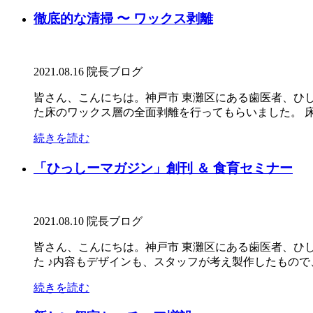
徹底的な清掃 〜 ワックス剥離
2021.08.16
院長ブログ
皆さん、こんにちは。神戸市 東灘区にある歯医者、ひし
た床のワックス層の全面剥離を行ってもらいました。 床.
続きを読む
「ひっしーマガジン」創刊 ＆ 食育セミナー
2021.08.10
院長ブログ
皆さん、こんにちは。神戸市 東灘区にある歯医者、ひ
た ♪内容もデザインも、スタッフが考え製作したもので、
続きを読む