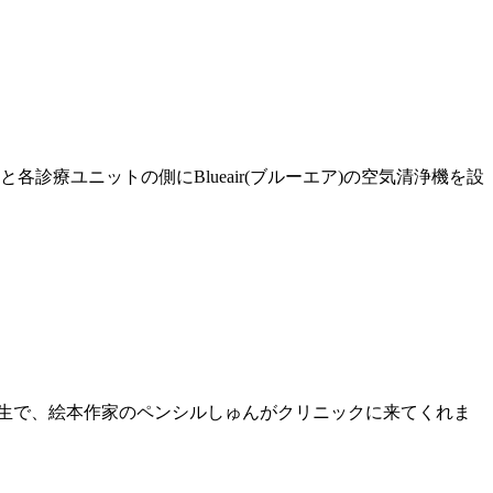
診療ユニットの側にBlueair(ブルーエア)の空気清浄機を設
級生で、絵本作家のペンシルしゅんがクリニックに来てくれま