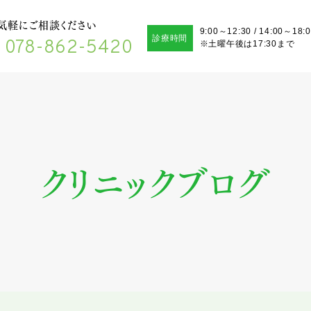
気軽にご相談ください
9:00～12:30 / 14:00～18:
診療時間
078-862-5420
※土曜午後は17:30まで
クリニックブログ