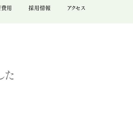
療費用
採用情報
アクセス
した