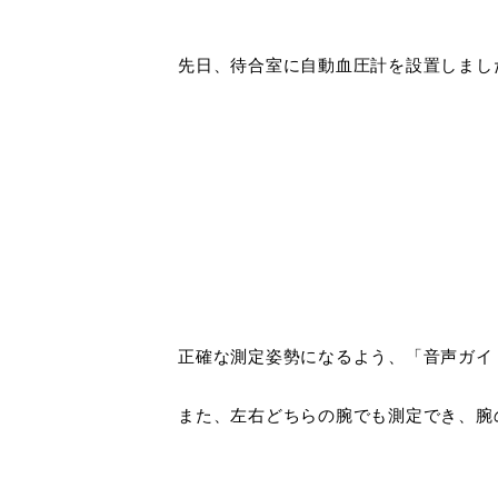
先日、待合室に自動血圧計を設置しまし
正確な測定姿勢になるよう、「音声ガイ
また、左右どちらの腕でも測定でき、腕の