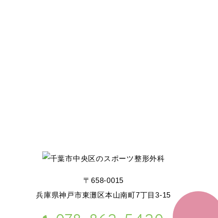
〒658-0015
兵庫県神戸市東灘区本山南町7丁目3-15