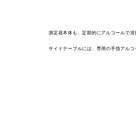
測定器本体も、定期的にアルコールで清
サイドテーブルには、専用の手指アルコ