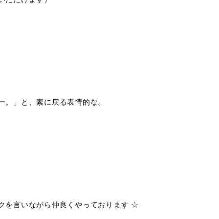
ー。」と、素に戻る表情的な。
クを言いながら仲良くやっております ☆