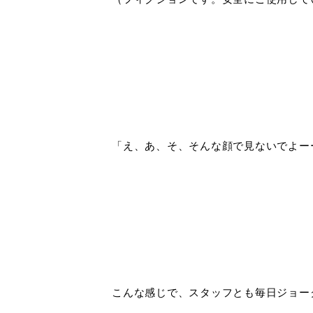
「え、あ、そ、そんな顔で見ないでよー
こんな感じで、スタッフとも毎日ジョー