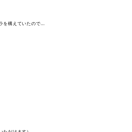
ラを構えていたので…
いただけます）