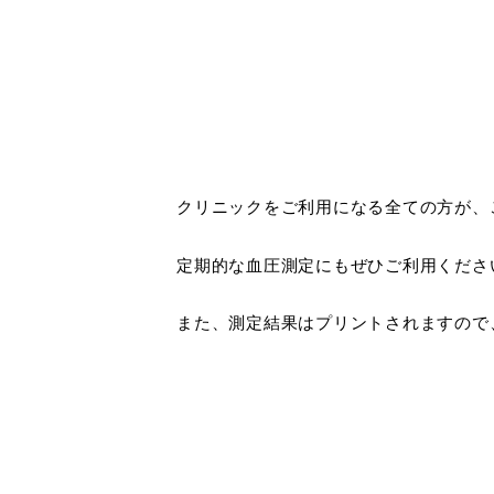
クリニックをご利用になる全ての方が、
定期的な血圧測定にもぜひご利用くださ
また、測定結果はプリントされますので