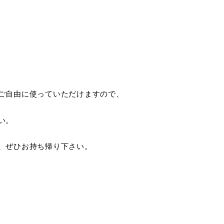
ご自由に使っていただけますので、
い。
、ぜひお持ち帰り下さい。