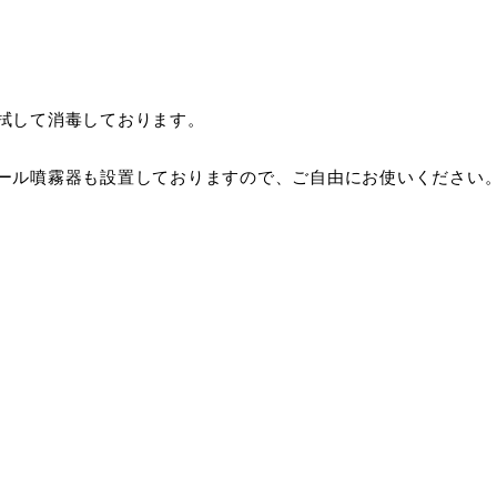
拭して消毒しております。
ール噴霧器も設置しておりますので、ご自由にお使いください