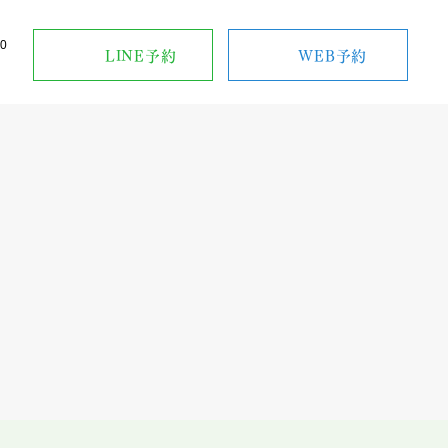
00
LINE予約
WEB予約