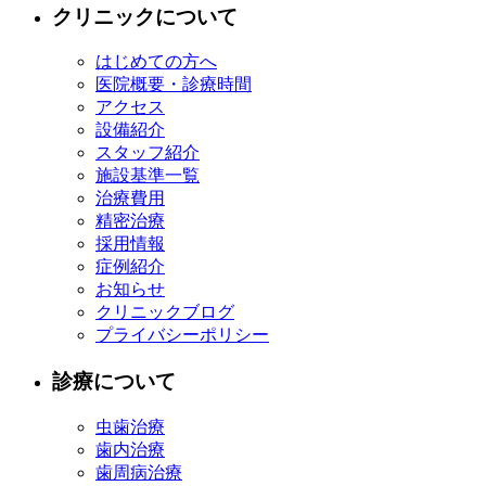
クリニックについて
はじめての方へ
医院概要・診療時間
アクセス
設備紹介
スタッフ紹介
施設基準一覧
治療費用
精密治療
採用情報
症例紹介
お知らせ
クリニックブログ
プライバシーポリシー
診療について
虫歯治療
歯内治療
歯周病治療