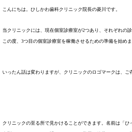
こんにちは。ひしかわ歯科クリニック院長の菱川です。
当クリニックには、現在個室診療室が2つあり、それぞれの
この度、3つ目の個室診療室を稼働させるための準備を始め
いったん話は変わりますが、クリニックのロゴマークは、ご
クリニックの至る所で見かけることができます。名前は「ひ