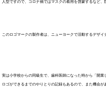
人型ですので、コロナ禍ではマスクの着用を啓蒙するなど、
このロゴマークの製作者は、ニューヨークで活動するデザイ
実は小学校からの同級生で、歯科医師になった時から「開業
ロゴができるまでのやりとりの記録もあるので、また機会が